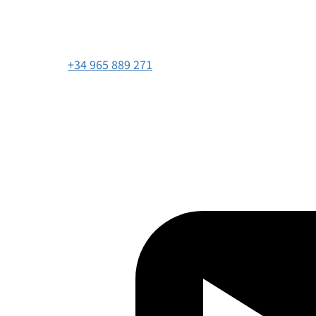
+34 965 889 271