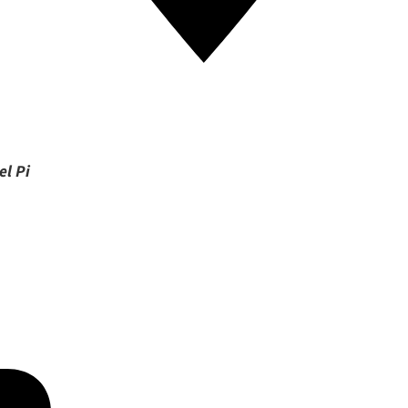
el Pi