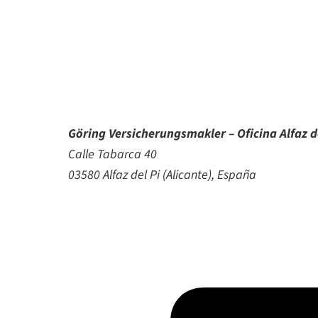
Göring Versicherungsmakler – Oficina Alfaz d
Calle Tabarca 40
03580 Alfaz del Pi (Alicante), España