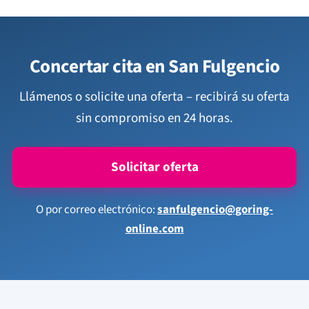
Concertar cita en San Fulgencio
Llámenos o solicite una oferta – recibirá su oferta
sin compromiso en 24 horas.
Solicitar oferta
O por correo electrónico:
sanfulgencio@goring-
online.com