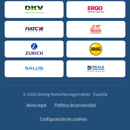
© 2026 Göring Versicherungsmakler · España
Aviso legal
·
Política de privacidad
·
Configuración de cookies