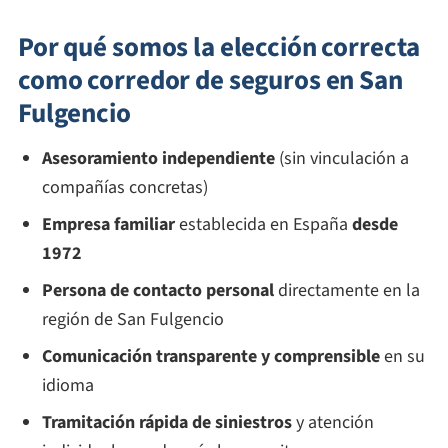
Por qué somos la elección correcta
como corredor de seguros en San
Fulgencio
Asesoramiento independiente
(sin vinculación a
compañías concretas)
Empresa familiar
establecida en España
desde
1972
Persona de contacto personal
directamente en la
región de San Fulgencio
Comunicación transparente y comprensible
en su
idioma
Tramitación rápida de siniestros
y atención