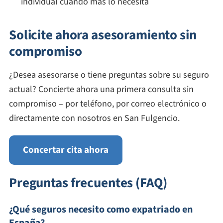
individual cuando más lo necesita
Solicite ahora asesoramiento sin
compromiso
¿Desea asesorarse o tiene preguntas sobre su seguro
actual? Concierte ahora una primera consulta sin
compromiso – por teléfono, por correo electrónico o
directamente con nosotros en San Fulgencio.
Concertar cita ahora
Preguntas frecuentes (FAQ)
¿Qué seguros necesito como expatriado en