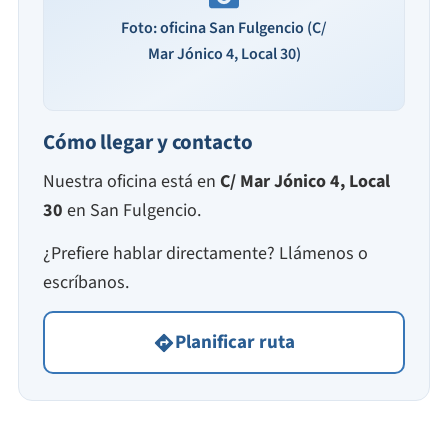
Foto: oficina San Fulgencio (C/
Mar Jónico 4, Local 30)
Cómo llegar y contacto
Nuestra oficina está en
C/ Mar Jónico 4, Local
30
en San Fulgencio.
¿Prefiere hablar directamente? Llámenos o
escríbanos.
Planificar ruta