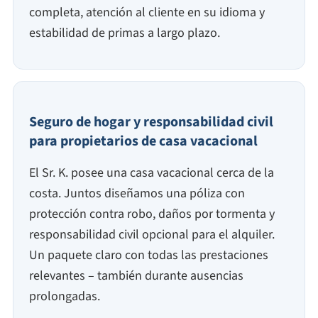
completa, atención al cliente en su idioma y
estabilidad de primas a largo plazo.
Seguro de hogar y responsabilidad civil
para propietarios de casa vacacional
El Sr. K. posee una casa vacacional cerca de la
costa. Juntos diseñamos una póliza con
protección contra robo, daños por tormenta y
responsabilidad civil opcional para el alquiler.
Un paquete claro con todas las prestaciones
relevantes – también durante ausencias
prolongadas.