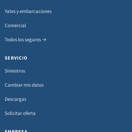
Yates y embarcaciones
Comercial
Todos los seguros →
SERVICIO
Siniestros
Cambiar mis datos
Descargas
Solicitar oferta
EMPRESA