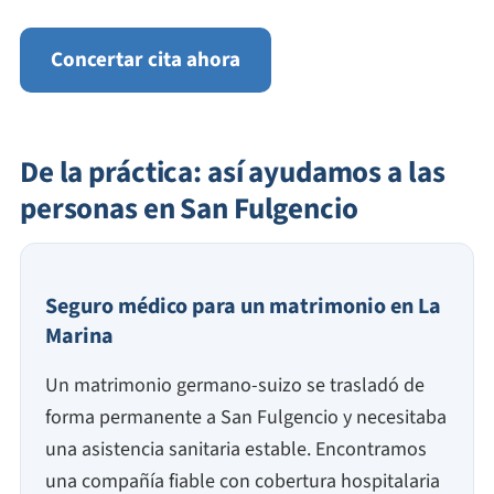
Concertar cita ahora
De la práctica: así ayudamos a las
personas en San Fulgencio
Seguro médico para un matrimonio en La
Marina
Un matrimonio germano-suizo se trasladó de
forma permanente a San Fulgencio y necesitaba
una asistencia sanitaria estable. Encontramos
una compañía fiable con cobertura hospitalaria