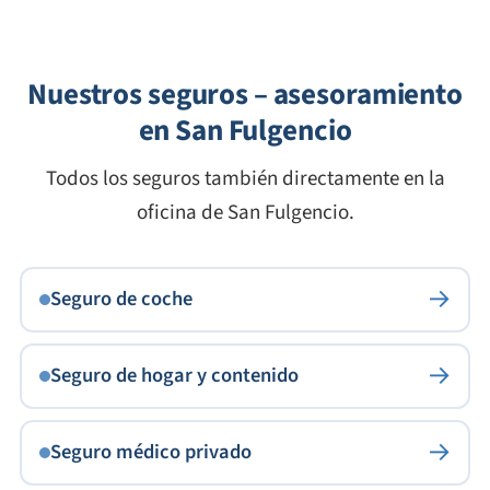
Nuestros seguros – asesoramiento
en San Fulgencio
Todos los seguros también directamente en la
oficina de San Fulgencio.
→
Seguro de coche
→
Seguro de hogar y contenido
→
Seguro médico privado