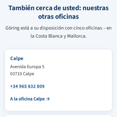
También cerca de usted: nuestras
otras oficinas
Göring está a su disposición con cinco oficinas – en
la Costa Blanca y Mallorca.
Calpe
Avenida Europa 5
03710 Calpe
+34 965 832 809
A la oficina Calpe →