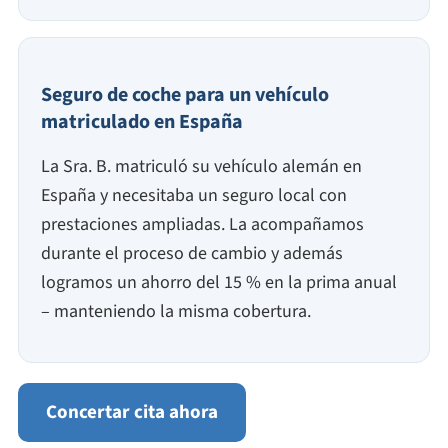
Seguro de coche para un vehículo
matriculado en España
La Sra. B. matriculó su vehículo alemán en
España y necesitaba un seguro local con
prestaciones ampliadas. La acompañamos
durante el proceso de cambio y además
logramos un ahorro del 15 % en la prima anual
– manteniendo la misma cobertura.
Concertar cita ahora