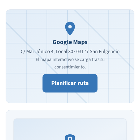
Google Maps
C/ Mar Jónico 4, Local 30 · 03177 San Fulgencio
El mapa interactivo se carga tras su
consentimiento.
Planificar ruta