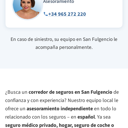
Asesoramiento
+34 965 272 220
En caso de siniestro, su equipo en San Fulgencio le
acompaña personalmente.
¿Busca un
corredor de seguros en San Fulgencio
de
confianza y con experiencia? Nuestro equipo local le
ofrece un
asesoramiento independiente
en todo lo
relacionado con los seguros – en
español
. Ya sea
seguro médico privado, hogar, seguro de coche o