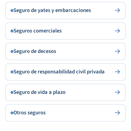
→
Seguro de yates y embarcaciones
→
Seguros comerciales
→
Seguro de decesos
→
Seguro de responsabilidad civil privada
→
Seguro de vida a plazo
→
Otros seguros