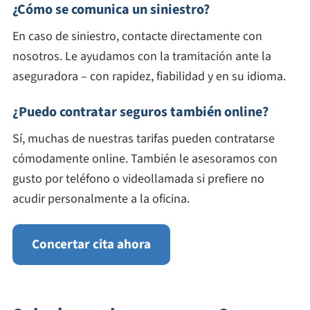
¿Cómo se comunica un siniestro?
En caso de siniestro, contacte directamente con
nosotros. Le ayudamos con la tramitación ante la
aseguradora – con rapidez, fiabilidad y en su idioma.
¿Puedo contratar seguros también online?
Sí, muchas de nuestras tarifas pueden contratarse
cómodamente online. También le asesoramos con
gusto por teléfono o videollamada si prefiere no
acudir personalmente a la oficina.
Concertar cita ahora