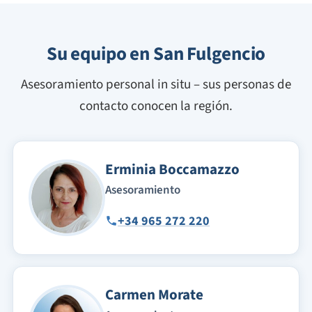
Su equipo en San Fulgencio
Asesoramiento personal in situ – sus personas de
contacto conocen la región.
Erminia Boccamazzo
Asesoramiento
+34 965 272 220
Carmen Morate