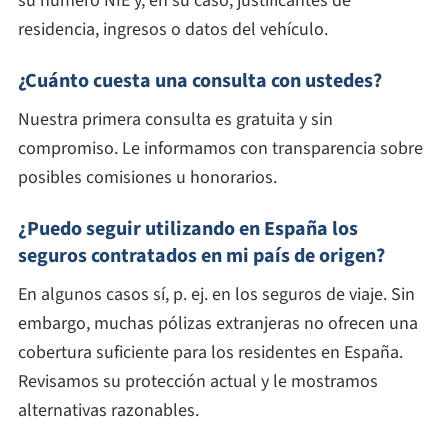
su número NIE y, en su caso, justificantes de
residencia, ingresos o datos del vehículo.
¿Cuánto cuesta una consulta con ustedes?
Nuestra primera consulta es gratuita y sin
compromiso. Le informamos con transparencia sobre
posibles comisiones u honorarios.
¿Puedo seguir utilizando en España los
seguros contratados en mi país de origen?
En algunos casos sí, p. ej. en los seguros de viaje. Sin
embargo, muchas pólizas extranjeras no ofrecen una
cobertura suficiente para los residentes en España.
Revisamos su protección actual y le mostramos
alternativas razonables.