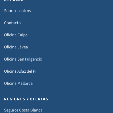
Sobre nosotros
Contacto
Oficina Calpe
Oficina Jávea
Oficina San Fulgencio
Oficina Alfaz del Pi
Oficina Mallorca
REGIONES Y OFERTAS
Seguros Costa Blanca