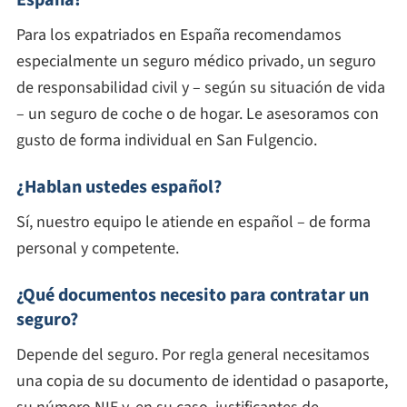
España?
Para los expatriados en España recomendamos
especialmente un seguro médico privado, un seguro
de responsabilidad civil y – según su situación de vida
– un seguro de coche o de hogar. Le asesoramos con
gusto de forma individual en San Fulgencio.
¿Hablan ustedes español?
Sí, nuestro equipo le atiende en español – de forma
personal y competente.
¿Qué documentos necesito para contratar un
seguro?
Depende del seguro. Por regla general necesitamos
una copia de su documento de identidad o pasaporte,