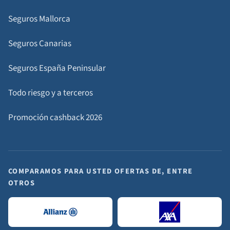
Seguros Mallorca
Seguros Canarias
Seguros España Peninsular
Todo riesgo y a terceros
Promoción cashback 2026
COMPARAMOS PARA USTED OFERTAS DE, ENTRE
OTROS