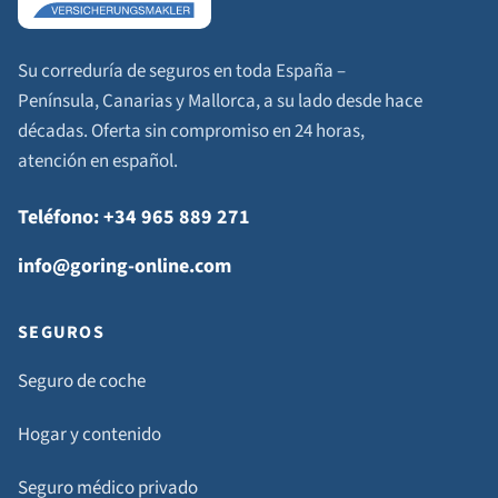
Su correduría de seguros en toda España –
Península, Canarias y Mallorca, a su lado desde hace
décadas. Oferta sin compromiso en 24 horas,
atención en español.
Teléfono: +34 965 889 271
info@goring-online.com
SEGUROS
Seguro de coche
Hogar y contenido
Seguro médico privado