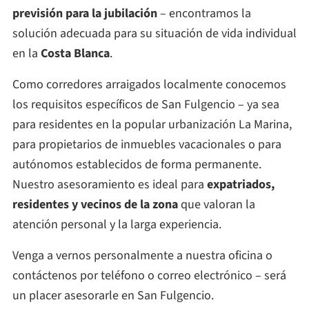
previsión para la jubilación
– encontramos la
solución adecuada para su situación de vida individual
en la
Costa Blanca
.
Como corredores arraigados localmente conocemos
los requisitos específicos de San Fulgencio – ya sea
para residentes en la popular urbanización La Marina,
para propietarios de inmuebles vacacionales o para
autónomos establecidos de forma permanente.
Nuestro asesoramiento es ideal para
expatriados,
residentes y vecinos de la zona
que valoran la
atención personal y la larga experiencia.
Venga a vernos personalmente a nuestra oficina o
contáctenos por teléfono o correo electrónico – será
un placer asesorarle en San Fulgencio.