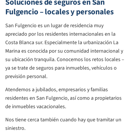
Soluciones de seguros en San
Fulgencio – locales y personales
San Fulgencio es un lugar de residencia muy
apreciado por los residentes internacionales en la
Costa Blanca sur. Especialmente la urbanización La
Marina es conocida por su comunidad internacional y
su ubicación tranquila. Conocemos los retos locales –
ya se trate de seguros para inmuebles, vehículos o
previsión personal.
Atendemos a jubilados, empresarios y familias
residentes en San Fulgencio, así como a propietarios
de inmuebles vacacionales.
Nos tiene cerca también cuando hay que tramitar un
siniestro.