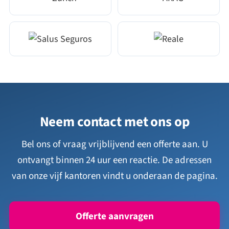
Neem contact met ons op
Bel ons of vraag vrijblijvend een offerte aan. U
ontvangt binnen 24 uur een reactie. De adressen
van onze vijf kantoren vindt u onderaan de pagina.
Offerte aanvragen