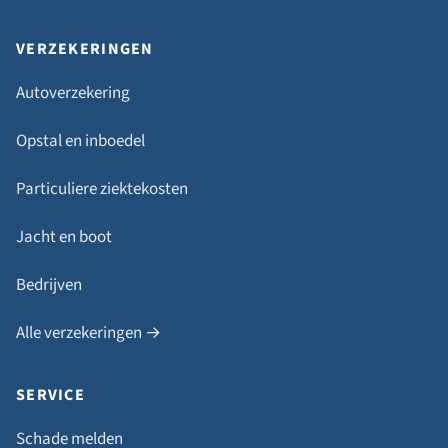
VERZEKERINGEN
Autoverzekering
Opstal en inboedel
Particuliere ziektekosten
Jacht en boot
Bedrijven
Alle verzekeringen →
SERVICE
Schade melden