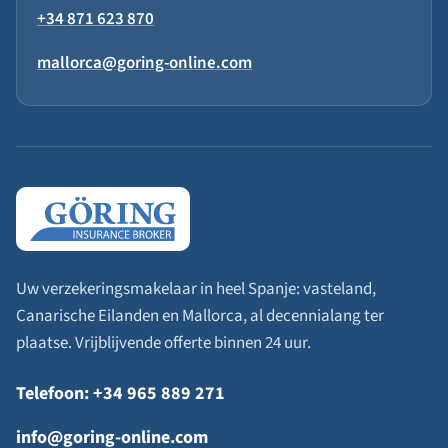
+34 871 623 870
mallorca@goring-online.com
Uw verzekeringsmakelaar in heel Spanje: vasteland,
Canarische Eilanden en Mallorca, al decennialang ter
plaatse. Vrijblijvende offerte binnen 24 uur.
Telefoon: +34 965 889 271
info@goring-online.com