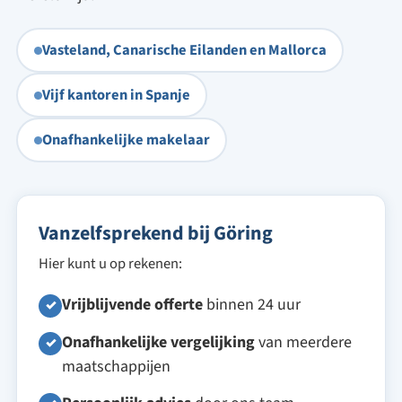
Vasteland, Canarische Eilanden en Mallorca
Vijf kantoren in Spanje
Onafhankelijke makelaar
Vanzelfsprekend bij Göring
Hier kunt u op rekenen:
Vrijblijvende offerte
binnen 24 uur
✓
Onafhankelijke vergelijking
van meerdere
✓
maatschappijen