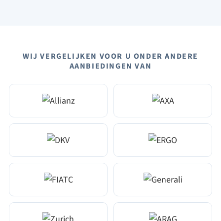
WIJ VERGELIJKEN VOOR U ONDER ANDERE
AANBIEDINGEN VAN