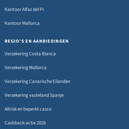
Kantoor Alfaz del Pi
Kantoor Mallorca
REGIO’S EN AANBIEDINGEN
Verzekering Costa Blanca
Verzekering Mallorca
Verzekering Canarische Eilanden
Verzekering vasteland Spanje
Allrisk en beperkt casco
Cashback-actie 2026