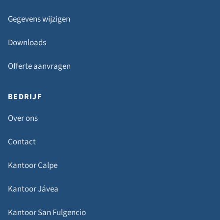
Gegevens wijzigen
Downloads
Offerte aanvragen
BEDRIJF
Over ons
Contact
Kantoor Calpe
Kantoor Jávea
Kantoor San Fulgencio