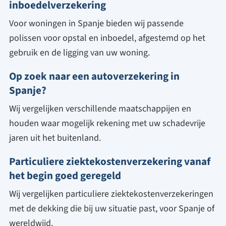
inboedel
verzekering
Voor woningen in Spanje bieden wij passende
polissen voor opstal en inboedel, afgestemd op het
gebruik en de ligging van uw woning.
Op zoek naar een auto
verzekering in
Spanje?
Wij vergelijken verschillende maatschappijen en
houden waar mogelijk rekening met uw schadevrije
jaren uit het buitenland.
Particuliere ziektekosten
verzekering vanaf
het begin goed geregeld
Wij vergelijken particuliere ziektekostenverzekeringen
met de dekking die bij uw situatie past, voor Spanje of
wereldwijd.