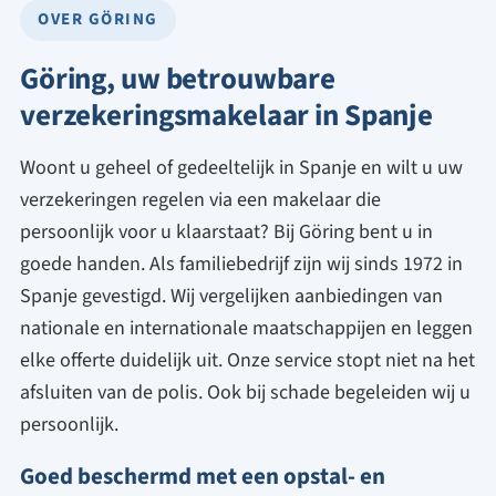
OVER GÖRING
Göring, uw betrouwbare
verzekerings
makelaar in Spanje
Woont u geheel of gedeeltelijk in Spanje en wilt u uw
verzekeringen regelen via een makelaar die
persoonlijk voor u klaarstaat? Bij Göring bent u in
goede handen. Als familiebedrijf zijn wij sinds 1972 in
Spanje gevestigd. Wij vergelijken aanbiedingen van
nationale en internationale maatschappijen en leggen
elke offerte duidelijk uit. Onze service stopt niet na het
afsluiten van de polis. Ook bij schade begeleiden wij u
persoonlijk.
Goed beschermd met een opstal- en