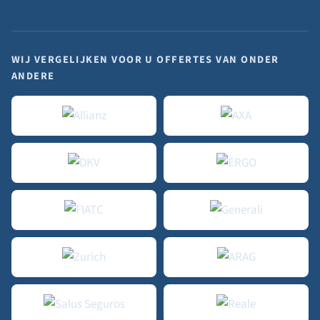
WIJ VERGELIJKEN VOOR U OFFERTES VAN ONDER
ANDERE