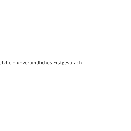
tzt ein unverbindliches Erstgespräch –