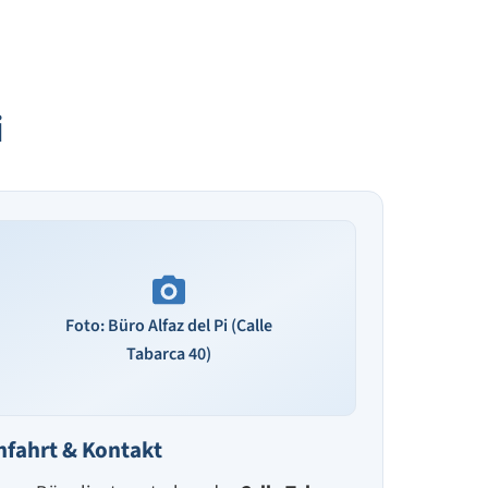
i
Foto: Büro Alfaz del Pi (Calle
Tabarca 40)
nfahrt & Kontakt