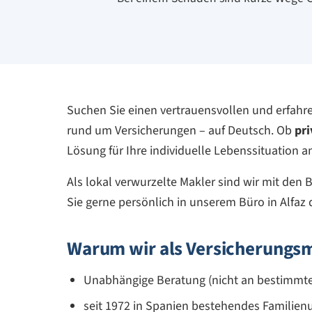
Suchen Sie einen vertrauensvollen und erfah
rund um Versicherungen – auf Deutsch. Ob
pri
Lösung für Ihre individuelle Lebenssituation a
Als lokal verwurzelte Makler sind wir mit den 
Sie gerne persönlich in unserem Büro in Alfaz d
Warum wir als Versicherungsmak
Unabhängige Beratung (nicht an bestimmt
seit 1972 in Spanien bestehendes Familie