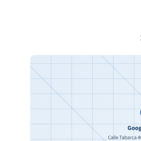
Goog
Calle Tabarca 40