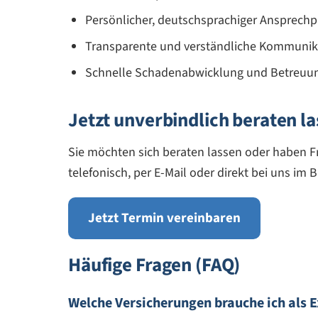
Persönlicher, deutschsprachiger Ansprechpa
Transparente und verständliche Kommunik
Schnelle Schadenabwicklung und Betreuung
Jetzt unverbindlich beraten l
Sie möchten sich beraten lassen oder haben Fr
telefonisch, per E-Mail oder direkt bei uns im Bü
Jetzt Termin vereinbaren
Häufige Fragen (FAQ)
Welche Versicherungen brauche ich als E