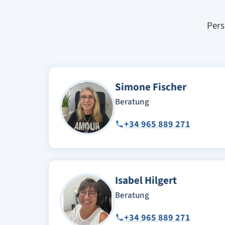
Pers
Simone Fischer
Beratung
+34 965 889 271
Isabel Hilgert
Beratung
+34 965 889 271