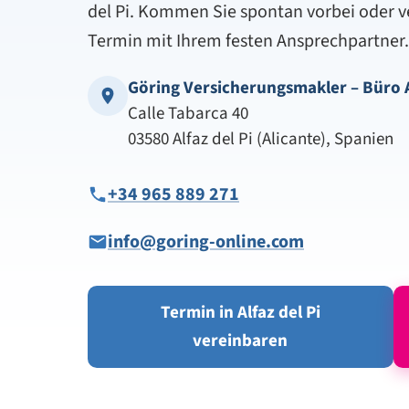
del Pi. Kommen Sie spontan vorbei oder v
Termin mit Ihrem festen Ansprechpartner.
Göring Versicherungsmakler – Büro A
Calle Tabarca 40
03580 Alfaz del Pi (Alicante), Spanien
+34 965 889 271
info@goring-online.com
Termin in Alfaz del Pi
vereinbaren