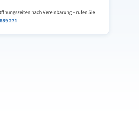
ffnungszeiten nach Vereinbarung – rufen Sie
 889 271