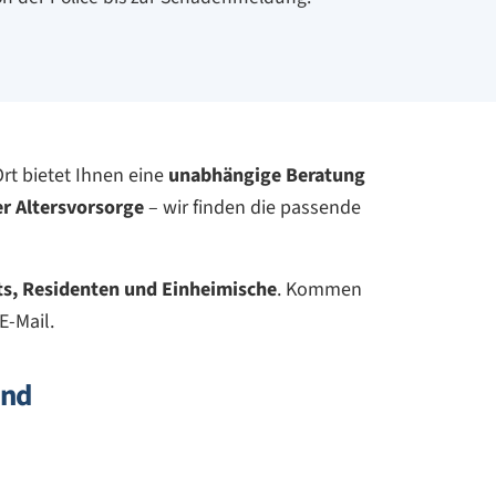
rt bietet Ihnen eine
unabhängige Beratung
r Altersvorsorge
– wir finden die passende
ts, Residenten und Einheimische
. Kommen
E-Mail.
ind