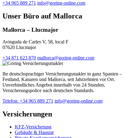
+34 965 889 271
info@goring-online.com
Unser Büro auf Mallorca
Mallorca – Llucmajor
Avinguda de Carles V, 58, local F
07620 Llucmajor
+34 871 623 870
mallorca@goring-online.com
Ihr deutschsprachiger Versicherungsmakler in ganz Spanien –
Festland, Kanaren und Mallorca, seit Jahrzehnten vor Ort.
Unverbindliches Angebot innerhalb von 24 Stunden,
Versicherungspolice nach deutschen Standards.
Telefon: +34 965 889 271
info@goring-online.com
Versicherungen
KFZ-Versicherung
Gebäude & Hausrat
Private Krankenversicherung