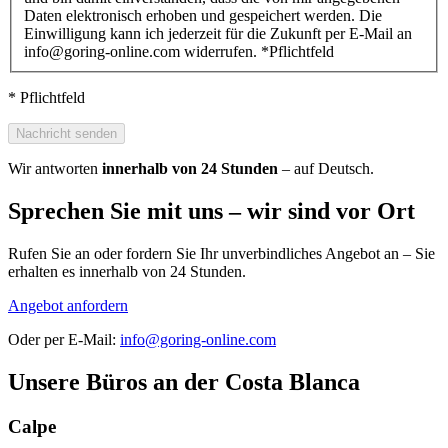
Daten elektronisch erhoben und gespeichert werden. Die
Einwilligung kann ich jederzeit für die Zukunft per E-Mail an
info@goring-online.com widerrufen.
*
Pflichtfeld
* Pflichtfeld
Nachricht senden
Wir antworten
innerhalb von 24 Stunden
– auf Deutsch.
Sprechen Sie mit uns – wir sind vor Ort
Rufen Sie an oder fordern Sie Ihr unverbindliches Angebot an – Sie
erhalten es innerhalb von 24 Stunden.
Angebot anfordern
Oder per E-Mail:
info@goring-online.com
Unsere Büros an der Costa Blanca
Calpe